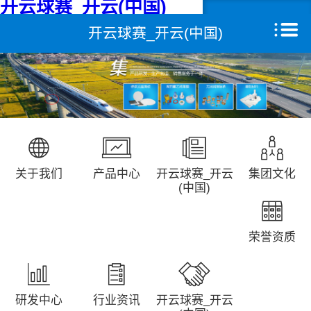
开云球赛_开云(中国)
开云球赛_开云(中国)
开云球赛_开云(中
国)
关于我们
产品中心
远征研发中心
关于我们
产品中心
开云球赛_开云
集团文化
(中国)
创新能力
集团文化
荣誉资质
荣誉资质
新闻动态
研发中心
行业资讯
开云球赛_开云