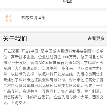
(中国)
开云球赛_开云(中
国)
最 新
核酸检测演练...
动 态
开云球赛_开云(中
国)
国庆升旗仪式...
关于我们
查看更多
省发改委领导来我公司调研走访...
开云球赛_开云(中国) 是中国塑协氟塑料专委会副理事长单
位，高新技术企业。企业注册资金5000万元，位于河北省深
交通运输行业标准《桥梁支座用高分子材料
州经济开发区，南邻307国道与黄石高速公路，东临深州火
车站与大广高速公路，交通便利。 多年来，企业以资本为纽
带，以技术为支撑，以氟材料开发为主线，先后投资两亿多
滑板》 送审稿审查会在京召开...
元建设了深州市远征氟塑料有限公司、深州市远征高分子复
合材料有限公司和河北远征环保科技有限公司，形成了一个
河北省科学院与远征环保科技有限公司能源
产品互补、资源共享，互惠互利，集产品研发、生产制造、
销售服务为一体的产业集群。 企业先后与清华大学、西安交
大、上海交大...
与环境新材料成果转化基地签约暨揭牌仪