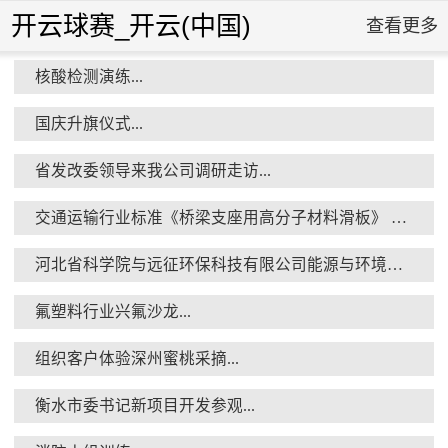
开云球赛_开云(中国)
查看更多
核酸检测演练...
国庆升旗仪式...
省发改委领导来我公司调研走访...
交通运输行业标准《桥梁支座用高分子材料滑板》 送审稿审查会在京召开...
河北省科学院与远征环保科技有限公司能源与环境新材料成果转化基地签约暨揭牌仪式...
氟塑料行业兴氟沙龙...
组织客户体验深州蜜桃采摘...
衡水市委书记新项目开发参观...