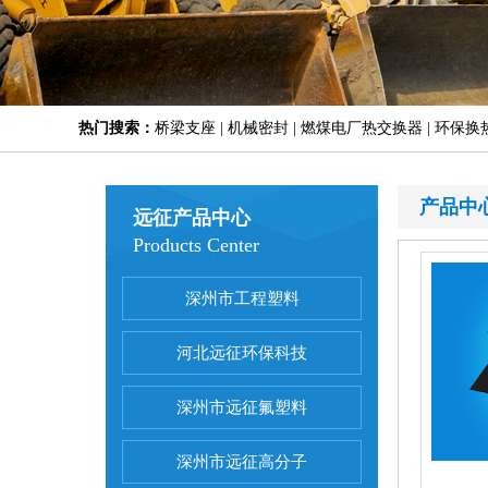
热门搜索：
桥梁支座 | 机械密封 | 燃煤电厂热交换器 | 环保换
产品中
远征产品中心
Products Center
深州市工程塑料
河北远征环保科技
深州市远征氟塑料
深州市远征高分子