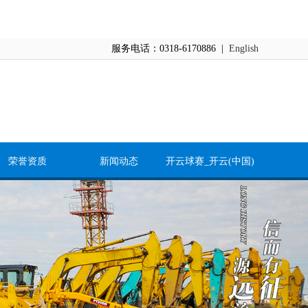
服务电话：0318-6170886 |
English
荣誉资质
新闻动态
开云球赛_开云(中国)