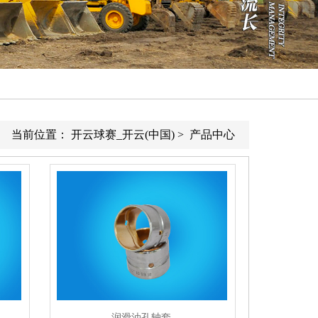
当前位置：
开云球赛_开云(中国)
>
产品中心
润滑油孔轴套