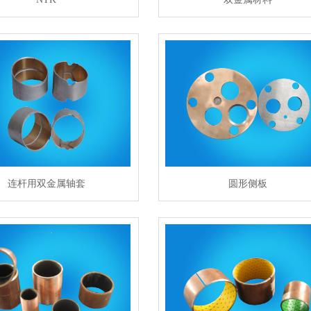
连杆用双金属轴套
圆形侧板