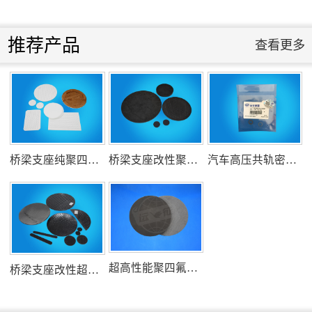
式...
推荐产品
查看更多
氟塑料行业兴氟沙龙...
组织客户体验深州蜜桃采摘...
衡水市委书记新项目开发参观...
桥梁支座纯聚四氟乙烯滑板
桥梁支座改性聚四氟乙烯滑板
汽车高压共轨密封圈
消防小组训练...
衡水安全局长参观...
超高性能聚四氟乙烯滑板
桥梁支座改性超高分子量聚乙烯滑板