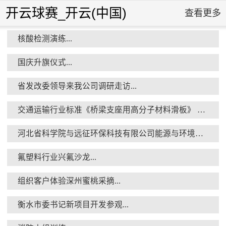
开云球赛_开云(中国)
查看更多
核酸检测演练...
国庆升旗仪式...
省发改委领导来我公司调研走访...
交通运输行业标准《桥梁支座用高分子材料滑板》 送审稿审查会在京召开...
河北省科学院与远征环保科技有限公司能源与环境新材料成果转化基地签约暨揭牌仪式...
氟塑料行业兴氟沙龙...
组织客户体验深州蜜桃采摘...
衡水市委书记新项目开发参观...