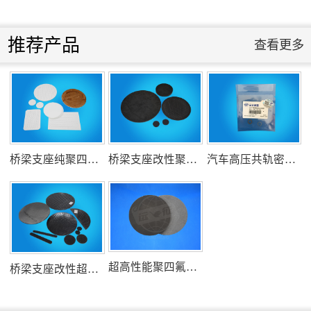
式...
推荐产品
查看更多
氟塑料行业兴氟沙龙...
组织客户体验深州蜜桃采摘...
衡水市委书记新项目开发参观...
桥梁支座纯聚四氟乙烯滑板
桥梁支座改性聚四氟乙烯滑板
汽车高压共轨密封圈
消防小组训练...
衡水安全局长参观...
超高性能聚四氟乙烯滑板
桥梁支座改性超高分子量聚乙烯滑板