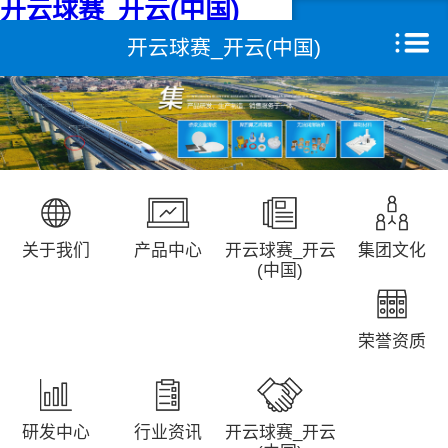
开云球赛_开云(中国)
开云球赛_开云(中国)
开云球赛_开云(中
国)
关于我们
产品中心
远征研发中心
关于我们
产品中心
开云球赛_开云
集团文化
(中国)
创新能力
集团文化
荣誉资质
荣誉资质
新闻动态
研发中心
行业资讯
开云球赛_开云