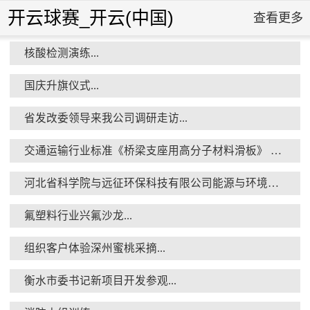
开云球赛_开云(中国)
查看更多
核酸检测演练...
国庆升旗仪式...
省发改委领导来我公司调研走访...
交通运输行业标准《桥梁支座用高分子材料滑板》 送审稿审查会在京召开...
河北省科学院与远征环保科技有限公司能源与环境新材料成果转化基地签约暨揭牌仪式...
氟塑料行业兴氟沙龙...
组织客户体验深州蜜桃采摘...
衡水市委书记新项目开发参观...