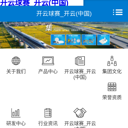
开云球赛_开云(中国)
开云球赛_开云(中国)
开云球赛_开云(中
国)
关于我们
产品中心
远征研发中心
关于我们
产品中心
开云球赛_开云
集团文化
(中国)
创新能力
集团文化
荣誉资质
荣誉资质
新闻动态
研发中心
行业资讯
开云球赛_开云