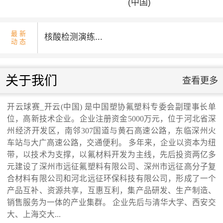
(中国)
开云球赛_开云(中
国)
最 新
核酸检测演练...
动 态
开云球赛_开云(中
国)
国庆升旗仪式...
关于我们
查看更多
省发改委领导来我公司调研走访...
开云球赛_开云(中国) 是中国塑协氟塑料专委会副理事长单
位，高新技术企业。企业注册资金5000万元，位于河北省深
交通运输行业标准《桥梁支座用高分子材料
州经济开发区，南邻307国道与黄石高速公路，东临深州火
车站与大广高速公路，交通便利。 多年来，企业以资本为纽
带，以技术为支撑，以氟材料开发为主线，先后投资两亿多
滑板》 送审稿审查会在京召开...
元建设了深州市远征氟塑料有限公司、深州市远征高分子复
合材料有限公司和河北远征环保科技有限公司，形成了一个
河北省科学院与远征环保科技有限公司能源
产品互补、资源共享，互惠互利，集产品研发、生产制造、
销售服务为一体的产业集群。 企业先后与清华大学、西安交
大、上海交大...
与环境新材料成果转化基地签约暨揭牌仪