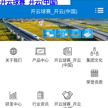
开云球赛_开云(中国)
开云球赛_开云(中国)
开云球赛_开云(中
国)
关于我们
产品中心
远征研发中心
关于我们
产品中心
开云球赛_开云
集团文化
(中国)
创新能力
集团文化
荣誉资质
荣誉资质
新闻动态
研发中心
行业资讯
开云球赛_开云