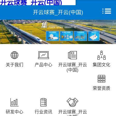
开云球赛_开云(中国)
开云球赛_开云(中国)
开云球赛_开云(中
国)
关于我们
产品中心
远征研发中心
关于我们
产品中心
开云球赛_开云
集团文化
(中国)
创新能力
集团文化
荣誉资质
荣誉资质
新闻动态
研发中心
行业资讯
开云球赛_开云