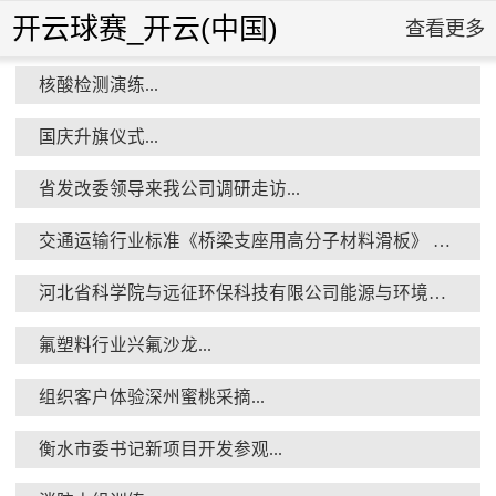
开云球赛_开云(中国)
查看更多
核酸检测演练...
国庆升旗仪式...
省发改委领导来我公司调研走访...
交通运输行业标准《桥梁支座用高分子材料滑板》 送审稿审查会在京召开...
河北省科学院与远征环保科技有限公司能源与环境新材料成果转化基地签约暨揭牌仪式...
氟塑料行业兴氟沙龙...
组织客户体验深州蜜桃采摘...
衡水市委书记新项目开发参观...