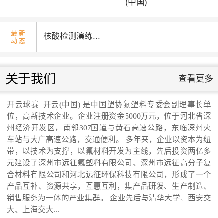
(中国)
开云球赛_开云(中
国)
最 新
核酸检测演练...
动 态
开云球赛_开云(中
国)
国庆升旗仪式...
关于我们
查看更多
省发改委领导来我公司调研走访...
开云球赛_开云(中国) 是中国塑协氟塑料专委会副理事长单
位，高新技术企业。企业注册资金5000万元，位于河北省深
交通运输行业标准《桥梁支座用高分子材料
州经济开发区，南邻307国道与黄石高速公路，东临深州火
车站与大广高速公路，交通便利。 多年来，企业以资本为纽
带，以技术为支撑，以氟材料开发为主线，先后投资两亿多
滑板》 送审稿审查会在京召开...
元建设了深州市远征氟塑料有限公司、深州市远征高分子复
合材料有限公司和河北远征环保科技有限公司，形成了一个
河北省科学院与远征环保科技有限公司能源
产品互补、资源共享，互惠互利，集产品研发、生产制造、
销售服务为一体的产业集群。 企业先后与清华大学、西安交
大、上海交大...
与环境新材料成果转化基地签约暨揭牌仪